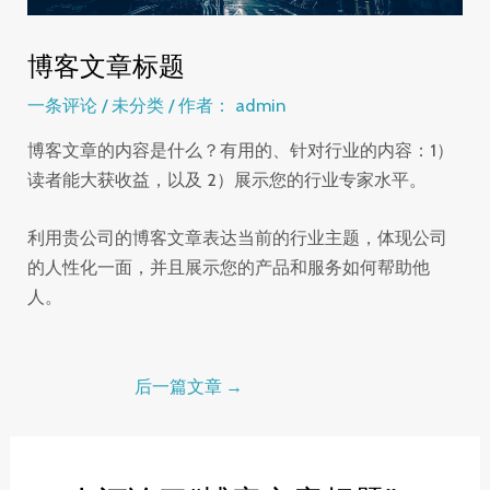
博客文章标题
一条评论
/
未分类
/ 作者：
admin
博客文章的内容是什么？有用的、针对行业的内容：1）
读者能大获收益，以及 2）展示您的行业专家水平。
利用贵公司的博客文章表达当前的行业主题，体现公司
的人性化一面，并且展示您的产品和服务如何帮助他
人。
后一篇文章
→