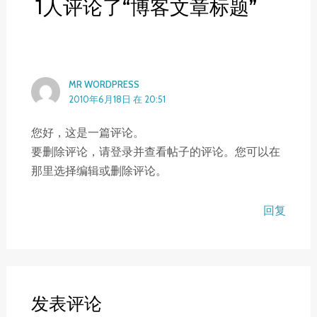
1人评论了“博客文章标题”
MR WORDPRESS
2010年6月18日 在 20:51
您好，这是一篇评论。
要删除评论，请登录并查看帖子的评论。您可以在
那里选择编辑或删除评论。
回复
发表评论